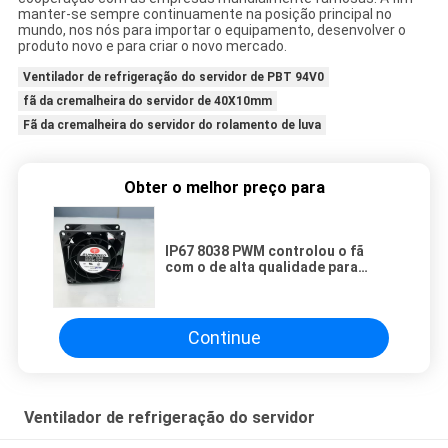
manter-se sempre continuamente na posição principal no
mundo, nos nós para importar o equipamento, desenvolver o
produto novo e para criar o novo mercado.
Ventilador de refrigeração do servidor de PBT 94V0
fã da cremalheira do servidor de 40X10mm
Fã da cremalheira do servidor do rolamento de luva
Obter o melhor preço para
IP67 8038 PWM controlou o fã
com o de alta qualidade para
ventilar
Continue
Ventilador de refrigeração do servidor