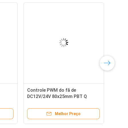
Controle PWM do fã de
DC12V/24V 80x25mm PBT Q
Melhor Preço