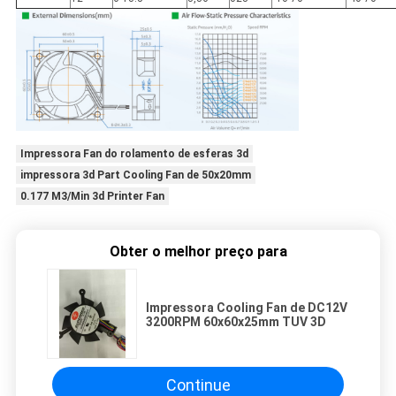
Impressora Fan do rolamento de esferas 3d
impressora 3d Part Cooling Fan de 50x20mm
0.177 M3/Min 3d Printer Fan
Obter o melhor preço para
Impressora Cooling Fan de DC12V
3200RPM 60x60x25mm TUV 3D
Continue