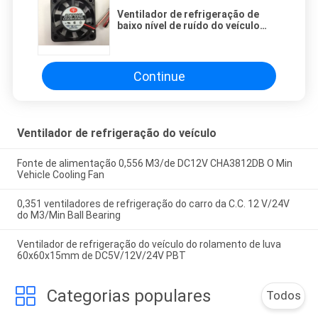
Ventilador de refrigeração de
baixo nível de ruído do veículo
23db do UL 40X10mm
Continue
Ventilador de refrigeração do veículo
Fonte de alimentação 0,556 M3/de DC12V CHA3812DB O Min
Vehicle Cooling Fan
0,351 ventiladores de refrigeração do carro da C.C. 12 V/24V
do M3/Min Ball Bearing
Ventilador de refrigeração do veículo do rolamento de luva
60x60x15mm de DC5V/12V/24V PBT
Categorias populares
Todos