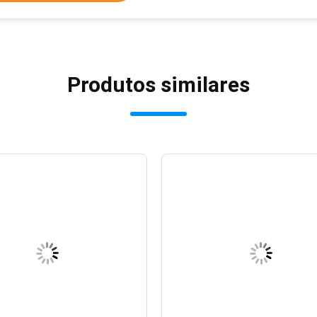
Produtos similares