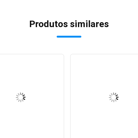
Produtos similares