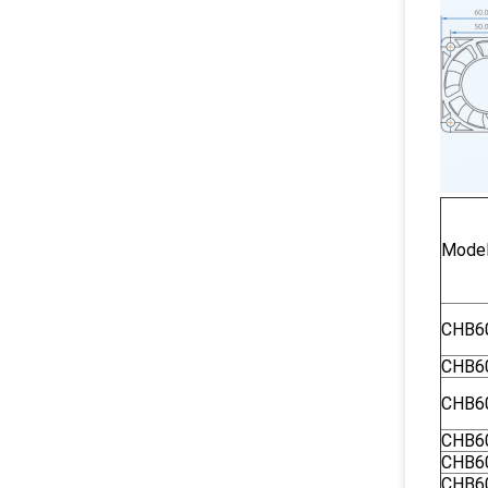
Mode
CHB6
CHB6
CHB6
CHB6
CHB6
CHB6